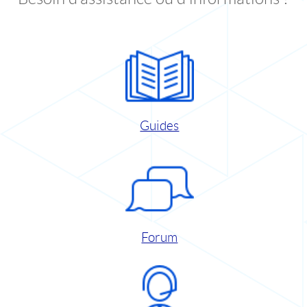
Guides
Forum